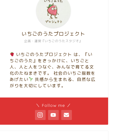
いちごのうたプロジェクト
企画・運営『いちごのうたスタジオ』
いちごのうたプロジェクト は、『い
ちごのうた』をきっかけに、いちごと
人、人と人をつなぐ、みんなで育てる文
化のたねまきです。 社会のいちご指数を
あげたい
共感から生まれる、自然な広
がりを大切にしています。
＼ Follow me ／