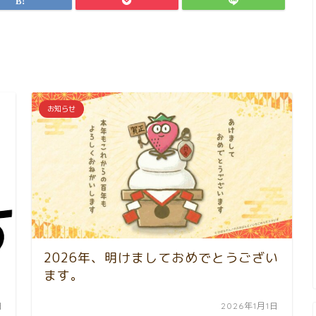
お知らせ
2026年、明けましておめでとうござい
ます。
日
2026年1月1日