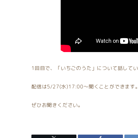
1回目で、「いちごのうた」について話して
配信は5/27(水)17:00〜聞くことができます
ぜひお聞きください。