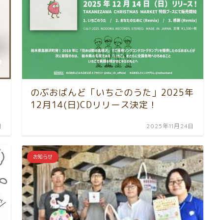
のぶおばんど「いちごのうた」2025年
12月14(日)CDリリース決定！
日
2025年11月24日
お知らせ