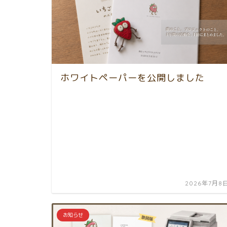
ホワイトペーパーを公開しました
2026年7月8
お知らせ