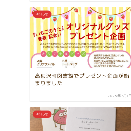
お知らせ
高根沢町図書館でプレゼント企画が始
まりました
2025年7月1
お知らせ