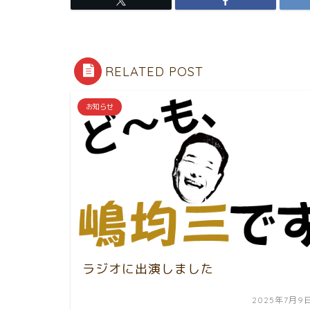
RELATED POST
お知らせ
ラジオに出演しました
2025年7月9