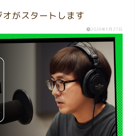
ラジオがスタートします
2026年5月27日