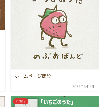
ホームページ開設
日
2025年6月14日
お知らせ