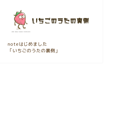
noteはじめました
「いちごのうたの裏側」