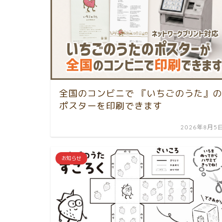
全国のコンビニで 『いちごのうた』の
ポスターを印刷できます
2026年8月5
お知らせ