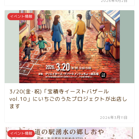
2026年4月2日
イベント情報
3/20(金･祝)「宝積寺イーストバザール
vol.10」にいちごのうたプロジェクトが出店し
ます
2026年3月11日
イベント情報