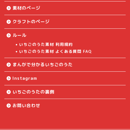
素材のページ
クラフトのページ
ルール
いちごのうた素材 利用規約
いちごのうた素材 よくある質問 FAQ
まんがで分かるいちごのうた
Instagram
いちごのうたの裏側
お問い合わせ