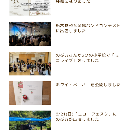
種類になりました
栃木県軽音楽部バンドコンテスト
に出店しました
のぶおさんが3つの小学校で「ミ
ニライブ」をしました
ホワイトペーパーを公開しました
6/21(日)「エコ・フェスタ」に
のぶおが出演しました