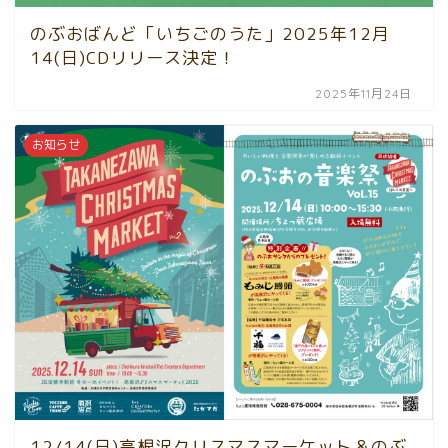
のぶおばんど「いちごのうた」2025年12月
14(日)CDリリース決定！
2025年11月24日
お知らせ
12/14(日)高根沢クリスマスマーケット＆のぶ