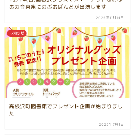
おの音楽祭にのぶおばんどが出演します
2025年11月14日
お知らせ
高根沢町図書館でプレゼント企画が始まりまし
た
2025年7月1日