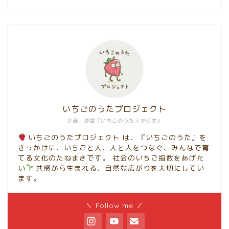
いちごのうたプロジェクト
企画・運営『いちごのうたスタジオ』
いちごのうたプロジェクト は、『いちごのうた』を
きっかけに、いちごと人、人と人をつなぐ、みんなで育
てる文化のたねまきです。 社会のいちご指数をあげた
い
共感から生まれる、自然な広がりを大切にしてい
ます。
＼ Follow me ／