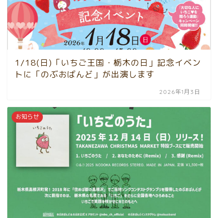
1/18(日)「いちご王国・栃木の日」記念イベン
トに「のぶおばんど」が出演します
2026年1月3日
お知らせ