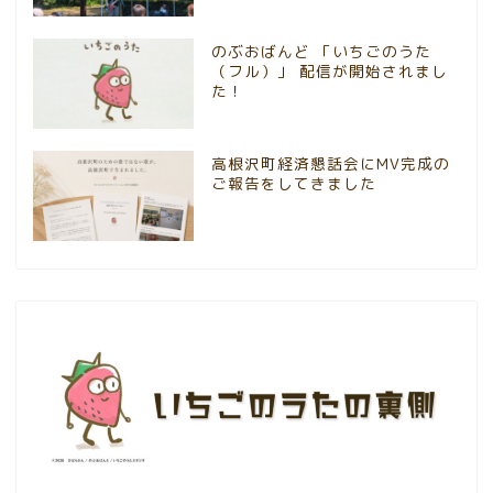
のぶおばんど 「いちごのうた
（フル）」 配信が開始されまし
た！
高根沢町経済懇話会にMV完成の
ご報告をしてきました