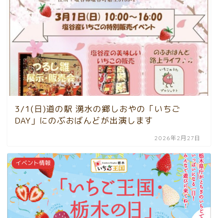
3/1(日)道の駅 湧水の郷しおやの「いちご
DAY」にのぶおばんどが出演します
2026年2月27日
イベント情報