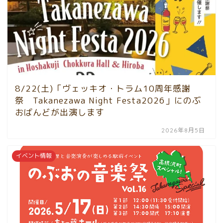
8/22(土)「ヴェッキオ・トラム10周年感謝
祭 Takanezawa Night Festa2026」にのぶ
おばんどが出演します
2026年8月5日
イベント情報