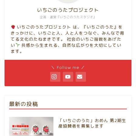
いちごのうたプロジェクト
企画・運営『いちごのうたスタジオ』
いちごのうたプロジェクト は、『いちごのうた』を
きっかけに、いちごと人、人と人をつなぐ、みんなで育
てる文化のたねまきです。 社会のいちご指数をあげた
い
共感から生まれる、自然な広がりを大切にしてい
ます。
＼ Follow me ／
最新の投稿
「いちごのうた」おめん 第2期生
産協賛者を募集します