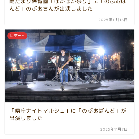
陽だまり保育園「ぽかぽか祭り」に「のぶおば
んど」のぶおさんが出演しました
2025年11月16日
レポート
「県庁ナイトマルシェ」に「のぶおばんど」が
出演しました
2025年11月7日