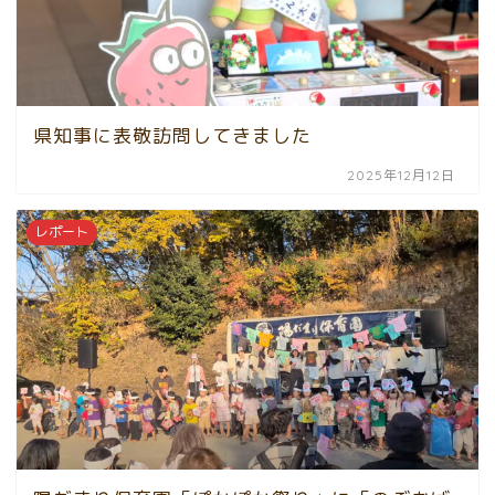
県知事に表敬訪問してきました
2025年12月12日
レポート