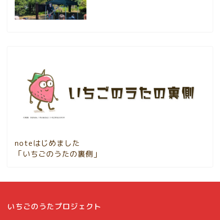
noteはじめました
「いちごのうたの裏側」
いちごのうたプロジェクト