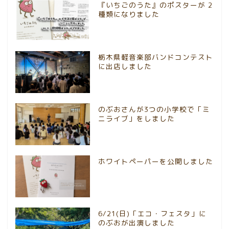
『いちごのうた』のポスターが 2
種類になりました
栃木県軽音楽部バンドコンテスト
に出店しました
のぶおさんが3つの小学校で「ミ
ニライブ」をしました
ホワイトペーパーを公開しました
6/21(日)「エコ・フェスタ」に
のぶおが出演しました