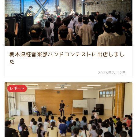
栃木県軽音楽部バンドコンテストに出店しまし
た
2026年7月12日
レポート