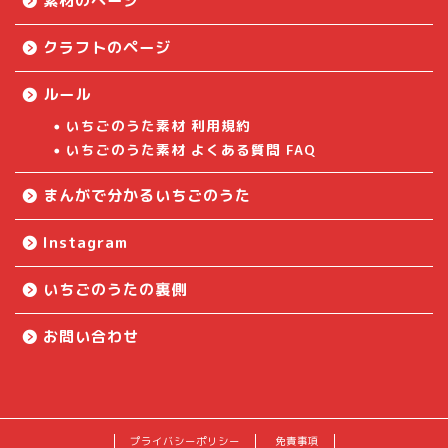
素材のページ
クラフトのページ
ルール
いちごのうた素材 利用規約
いちごのうた素材 よくある質問 FAQ
まんがで分かるいちごのうた
Instagram
いちごのうたの裏側
お問い合わせ
プライバシーポリシー
免責事項