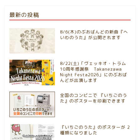
最新の投稿
8/6(木)のぶおばんどの新曲『へ
いわのうた』が公開されます
8/22(土)「ヴェッキオ・トラム
10周年感謝祭 Takanezawa
Night Festa2026」にのぶおば
んどが出演します
全国のコンビニで 『いちごのう
た』のポスターを印刷できます
『いちごのうた』のポスターが 2
種類になりました