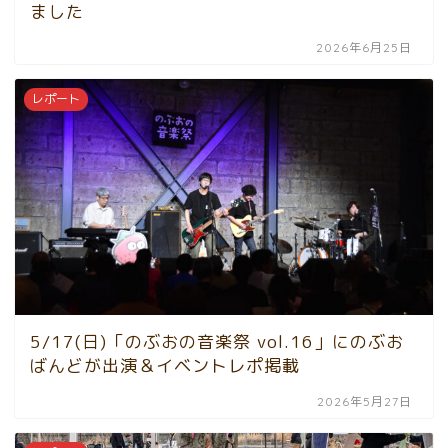
ました
2026年6月25日
レポート
5/17(日)「のぶおの音楽祭 vol.16」にのぶお
ばんどが出演＆イベントレポ掲載
2026年5月27日