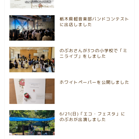
栃木県軽音楽部バンドコンテスト
に出店しました
のぶおさんが3つの小学校で「ミ
ニライブ」をしました
ホワイトペーパーを公開しました
6/21(日)「エコ・フェスタ」に
のぶおが出演しました