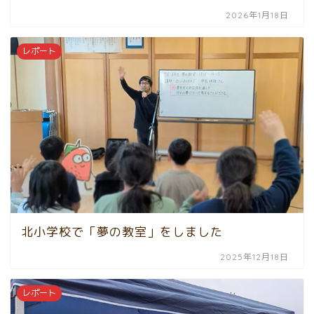
2026年1月18日
レポート
北小学校で「夢の教室」をしました
2025年12月18日
レポート