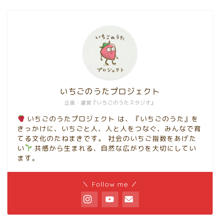
いちごのうたプロジェクト
企画・運営『いちごのうたスタジオ』
いちごのうたプロジェクト は、『いちごのうた』を
きっかけに、いちごと人、人と人をつなぐ、みんなで育
てる文化のたねまきです。 社会のいちご指数をあげた
い
共感から生まれる、自然な広がりを大切にしてい
ます。
＼ Follow me ／