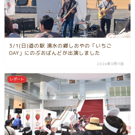
3/1(日)道の駅 湧水の郷しおやの「いちご
DAY」にのぶおばんどが出演しました
2026年3月11日
レポート