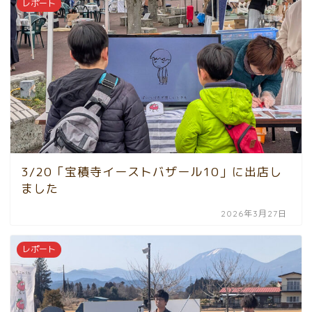
レポート
3/20「宝積寺イーストバザール10」に出店し
ました
2026年3月27日
レポート