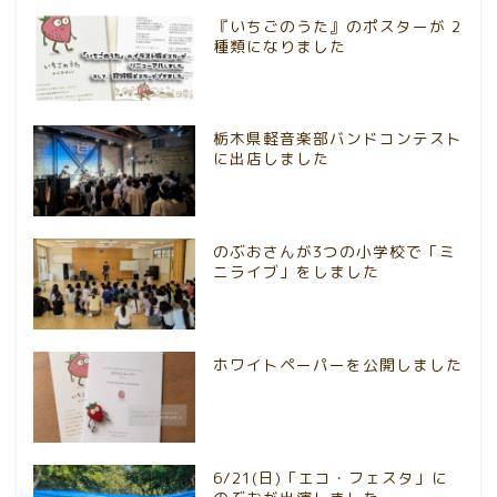
『いちごのうた』のポスターが 2
種類になりました
栃木県軽音楽部バンドコンテスト
に出店しました
のぶおさんが3つの小学校で「ミ
ニライブ」をしました
ホワイトペーパーを公開しました
6/21(日)「エコ・フェスタ」に