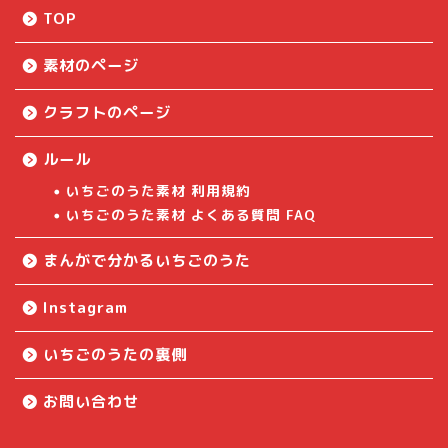
TOP
素材のページ
クラフトのページ
ルール
いちごのうた素材 利用規約
いちごのうた素材 よくある質問 FAQ
まんがで分かるいちごのうた
Instagram
いちごのうたの裏側
お問い合わせ