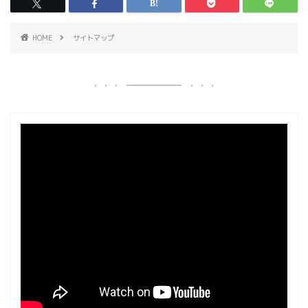
HOME
サイトマップ