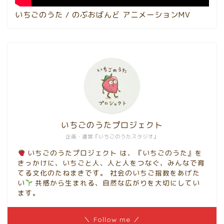
いちごのうた / のぶおばんど アニメーションMV
いちごのうたプロジェクト
企画・運営『いちごのうたスタジオ』
いちごのうたプロジェクト は、『いちごのうた』を
きっかけに、いちごと人、人と人をつなぐ、みんなで育
てる文化のたねまきです。 社会のいちご指数をあげた
い
共感から生まれる、自然な広がりを大切にしてい
ます。
＼ Follow me ／